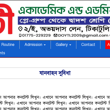
Routine
Admission
Gallery
Contact
A
nts
যানবাহন সুবিধা
ে আপনার কনটেন্ট লিখুন। এখানে আপনার কনটেন্ট লিখুন। এখানে 
্ট লিখুন। এখানে আপনার কনটেন্ট লিখুন। এখানে আপনার কনটেন্ট 
ে আপনার কনটেন্ট লিখুন। এখানে আপনার কনটেন্ট লিখুন। এখানে 