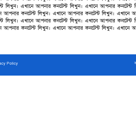
্ট লিখুন। এখানে আপনার কনটেন্ট লিখুন। এখানে আপনার কনটেন্ট 
ে আপনার কনটেন্ট লিখুন। এখানে আপনার কনটেন্ট লিখুন। এখানে 
্ট লিখুন। এখানে আপনার কনটেন্ট লিখুন। এখানে আপনার কনটেন্ট 
ে আপনার কনটেন্ট লিখুন। এখানে আপনার কনটেন্ট লিখুন। এখানে 
acy Policy