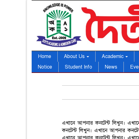
Home
About Us
Academic
Notice
Student Info
News
Eve
এখানে আপনার কনটেন্ট লিখুন। এখান
কনটেন্ট লিখুন। এখানে আপনার কনটেন
এখানে আপনার কনটেন্ট লিখুন। এখান