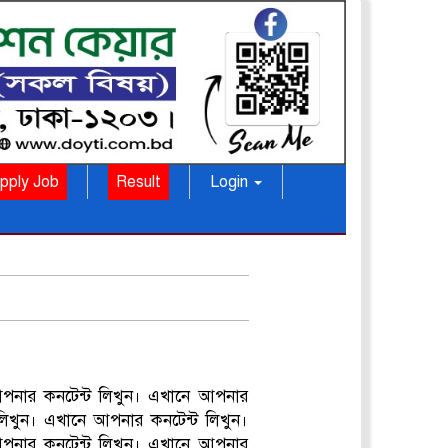
pply Job
Result
Login
আপনার কনটেন্ট লিখুন। এখানে আপনার
লিখুন। এখানে আপনার কনটেন্ট লিখুন।
আপনার কনটেন্ট লিখুন। এখানে আপনার