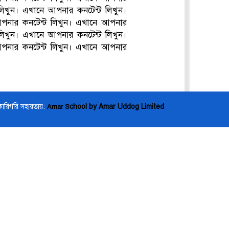
লিখুন। এখানে আপনার কনটেন্ট লিখুন।
আপনার কনটেন্ট লিখুন। এখানে আপনার
লিখুন। এখানে আপনার কনটেন্ট লিখুন।
আপনার কনটেন্ট লিখুন। এখানে আপনার
কারিগরি সহায়তায়:
chool by Amar Uddog Limited
Amar S