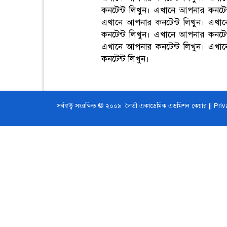
কনটেন্ট লিখুন। এখানে আপনার কনটেন
এখানে আপনার কনটেন্ট লিখুন। এখান
কনটেন্ট লিখুন। এখানে আপনার কনটেন
এখানে আপনার কনটেন্ট লিখুন। এখান
কনটেন্ট লিখুন।
সর্বস্বত্ব সংরক্ষিত © ২০০৯ দৈতী একাডেমিক এডমিশন কেয়ার ||
Priv